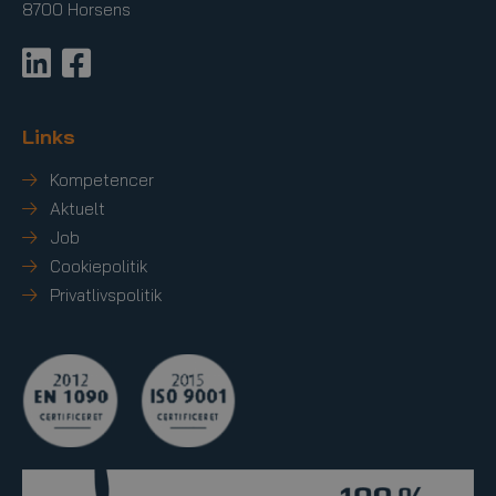
8700 Horsens
Links
Kompetencer
Aktuelt
Job
Cookiepolitik
Privatlivspolitik