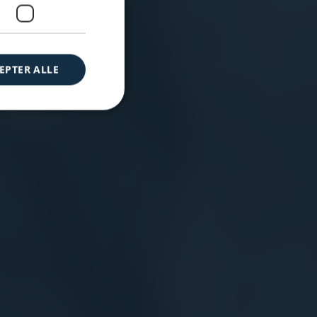
EPTER ALLE