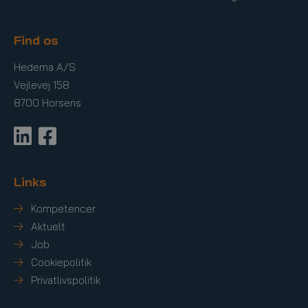
Find os
Hedema A/S
Vejlevej 158
8700 Horsens
Links
Kompetencer
Aktuelt
Job
Cookiepolitik
Privatlivspolitik