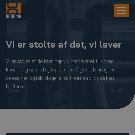
Vi er stolte af det, vi laver
Vi er stolte af de løsninger, vi har leveret til vores
kunder og samarbejdspartnere. Dyk ned i tidligere
cases her og bliv klogere på, hvordan vi også kan
hjælpe dig.